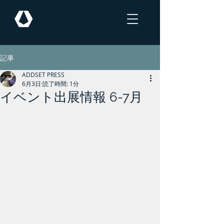
記事
ADDSET PRESS
6月3日
読了時間: 1分
イベント出展情報 6-7月