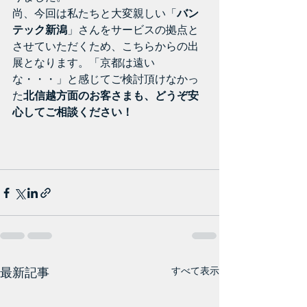
尚、今回は私たちと大変親しい「
バン
テック新潟
」さんをサービスの拠点と
させていただくため、こちらからの出
展となります。「京都は遠い
な・・・」と感じてご検討頂けなかっ
た
北信越方面のお客さまも、どうぞ安
心してご相談ください！
最新記事
すべて表示