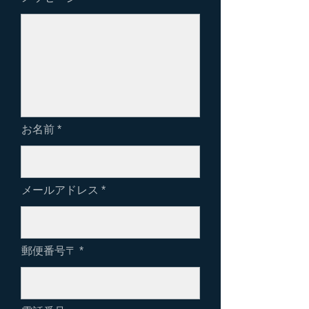
お名前
メールアドレス
郵便番号〒