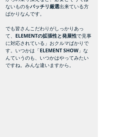
ないものを
バッチリ厳選
出来ている方
ばかりなんです。
でも皆さんこだわりがしっかりあっ
て、
ELEMENTの拡張性と発展性
で見事
に対応されている」おクルマばかりで
す。いつかは「
ELEMENT SHOW
」な
んていうのも、いつかはやってみたい
ですね。みんな違いますから。