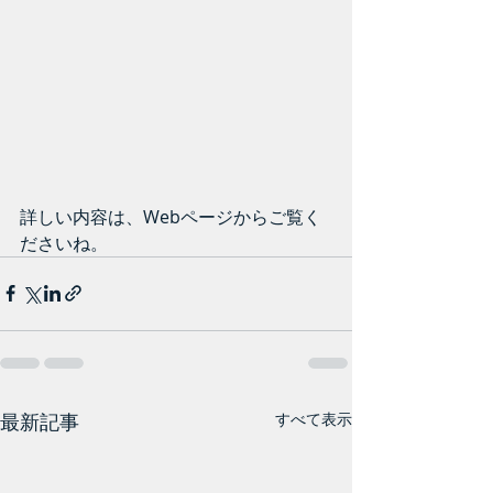
詳しい内容は、Webページからご覧く
ださいね。
最新記事
すべて表示