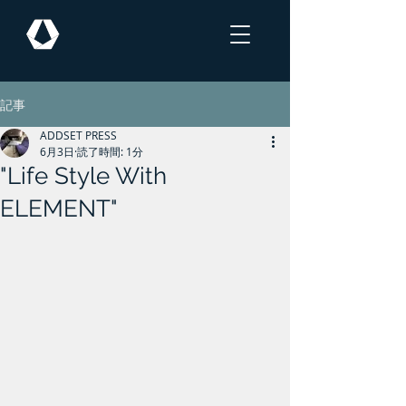
記事
ADDSET PRESS
6月3日
読了時間: 1分
"Life Style With
ELEMENT"