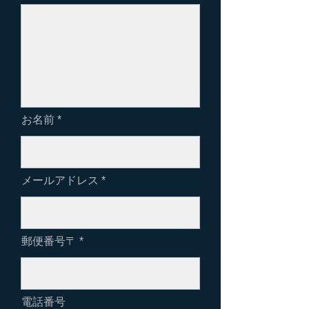
お名前
メールアドレス
郵便番号〒
電話番号