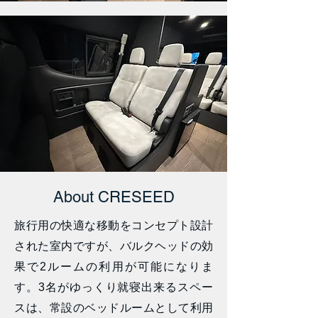
​About CRESEED
旅行用の快適な移動をコンセプト設計
された室内ですが、バルクヘッドの効
果で2ルームの利用が可能になりま
す。3名がゆっくり就寝出来るスペー
スは、常設のベッドルームとして利用