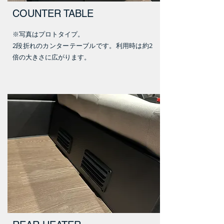
COUNTER TABLE
※写真はプロトタイプ。
​2段折れのカンターテーブルです。利用時は約2
倍の大きさに広がります。