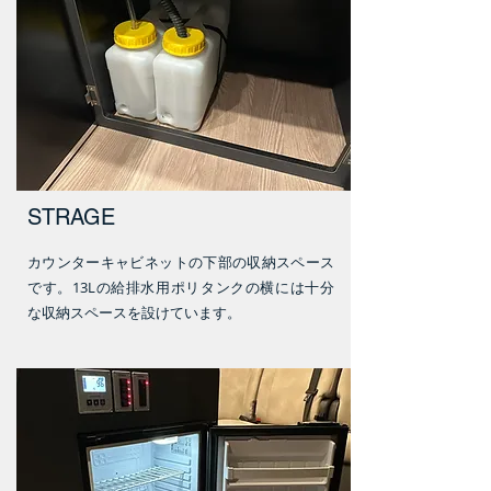
STRAGE
カウンターキャビネットの下部の収納スペース
です。13Lの給排水用ポリタンクの横には十分
な収納スペースを設けています。