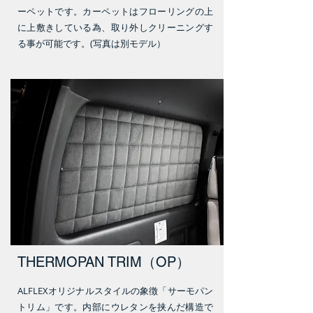
ーペットです。カーペットはフローリングの上
に上敷きしている為、取り外しクリーニングす
る事が可能です。(写真は別モデル）
THERMOPAN TRIM（OP）
ALFLEXオリジナルスタイルの象徴「サーモパン
トリム」です。内部にウレタンを挟んだ構造で