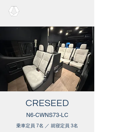
CRESEED
N6-CWNS73-LC
乗車定員 7名 ／ 就寝定員 3名