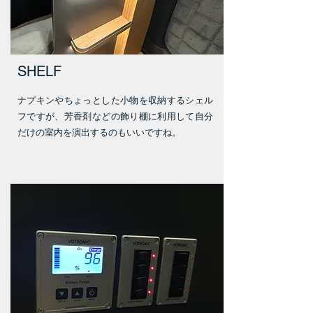
SHELF
ナプキンやちょっとした小物を収納するシェル
フですが、芳香剤などの飾り棚に利用して自分
だけの室内を演出するのもいいですね。