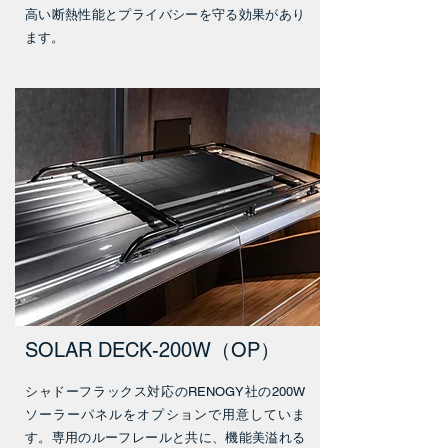
高い断熱性能とプライバシーを守る効果があり
ます。
SOLAR DECK-200W（OP）
シャドーフラックス対応のRENOGY社の200W
ソーラーパネルをオプションで用意していま
す。専用のルーフレールと共に、機能美溢れる