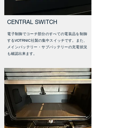
CENTRAL SWITCH
​電子制御でコーチ部分のすべての電装品を制御
するVOTRNIC社製の集中スイッチです。また、
メインバッテリー・サブバッテリーの充電状況
も確認出来ます。