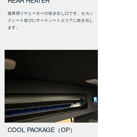
REAR HEATER
後席用リヤヒーターの吹き出し口です。セカン
ドシート並びにサードシートエリアに吹き出し
ます。
COOL PACKAGE（OP）