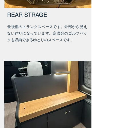
REAR STRAGE
​最後部のトランクスペースです。外部から見え
ない作りになっています。定員分のゴルフバッ
クも収納できるゆとりのスペースです。