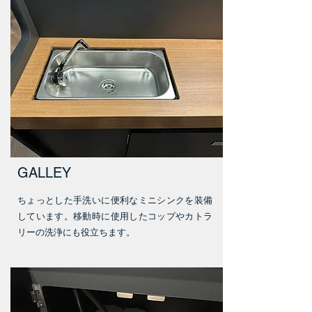
GALLEY
ちょっとした手洗いに便利なミニシンクを装備
しています。移動時に使用したコップやカトラ
リーの洗浄にも役立ちます。