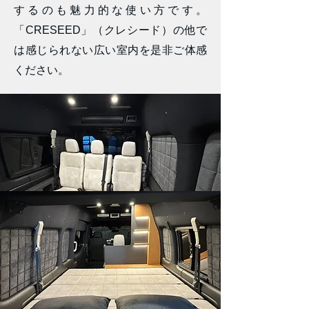
するのも魅力的な使い方です。
「CRESEED」（クレシード）の他で
は感じられない広い室内を是非ご体感
ください。